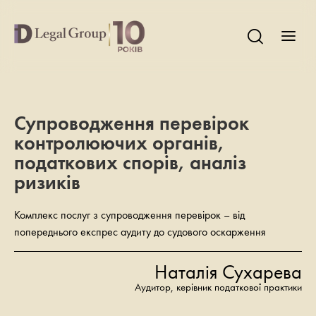
Супроводження перевірок
контролюючих органів,
податкових спорів, аналіз
ризиків
Комплекс послуг з супроводження перевірок – від
попереднього експрес аудиту до судового оскарження
Наталія Сухарева
Аудитор, керівник податкової практики