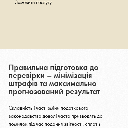
Замовити послугу
Правильна підготовка до
перевірки – мінімізація
штрафів та максимально
прогнозований результат
Складність і часті зміни податкового
законодавства доволі часто призводять до
помилок під час подання звітності, сплати