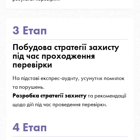
3 Етап
Побудова стратегії захисту
під час проходження
перевірки
На підставі експрес-аудиту, усунутих помилок
та порушень.
Розробка стратегії захисту
та рекомендації
щодо дій під час проведення перевірки.
4 Етап