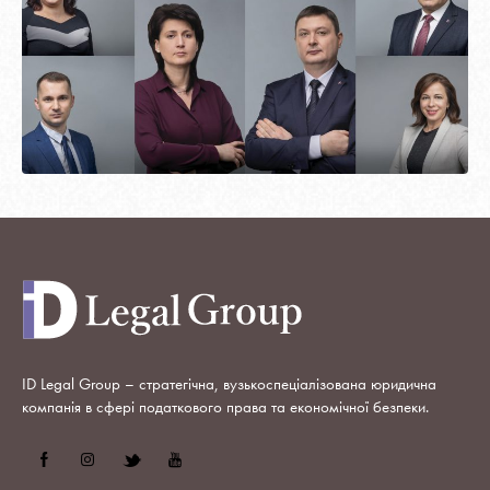
ID Legal Group – стратегічна, вузькоспеціалізована юридична
компанія в сфері податкового права та економічної безпеки.