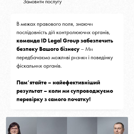
Замовити послугу
В межах правового поля, знаючи
послідовність дій контролюючих органів,
команда ID Legal Group забезпечить
безпеку Вашого бізнесу
– Ми
передбачаємо можливі ризики і поведінку
фіскальних органів.
Пам’ятайте – найефективніший
результат – коли ми супроводжуємо
перевірку з самого початку!