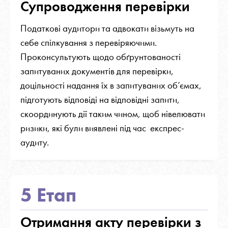
Супроводження перевірки
Податкові аудитори та адвокати візьмуть на
себе спілкування з перевіряючими.
Проконсультують щодо обґрунтованості
запитуваних документів для перевірки,
доцільності надання їх в запитуваних об’ємах,
підготують відповіді на відповідні запити,
скоординують дії таким чином, щоб нівелювати
ризики, які були виявлені під час експрес-
аудиту.
5 Етап
Отримання акту перевірки з