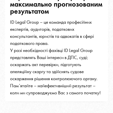
максимально прогнозованим
результатом
ID Legal Group – це команда професійних
експертів, аудиторів, податкових
консультантів, юристів та адвокатів в сфері
податкового права.
У разі необхідності фахівці ID Legal Group
представлять Ваші інтереси в ДПС, суді;
оскаржать акт перевірки, підготують
апеляційну скаргу та здійснять судове
оскарження рішення контролюючого органу.
Пам’ятайте – найефективніший результат –
коли ми супроводжуємо Вас з самого початку!