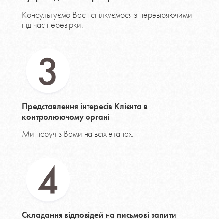
Консультуємо Вас і спілкуємося з перевіряючими
під час перевірки.
Представлення інтересів Клієнта в
контролюючому органі
Ми поруч з Вами на всіх етапах.
Складання відповідей на письмові запити