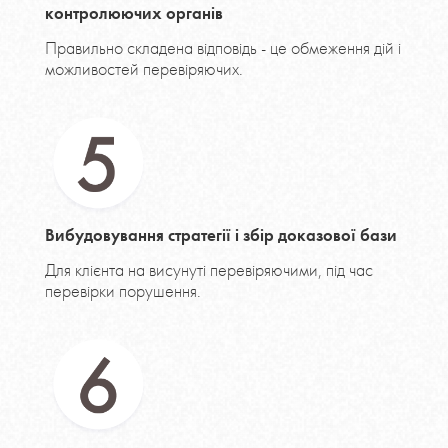
контролюючих органів
Правильно складена відповідь - це обмеження дій і
можливостей перевіряючих.
Вибудовування стратегії і збір доказової бази
Для клієнта на висунуті перевіряючими, під час
перевірки порушення.