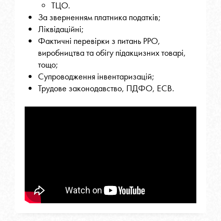
ТЦО.
За зверненням платника податків;
Ліквідаційні;
Фактичні перевірки з питань РРО,
виробництва та обігу підакцизних товарі,
тощо;
Супроводження інвентаризацій;
Трудове законодавство, ПДФО, ЕСВ.