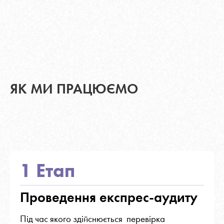
ЯК МИ ПРАЦЮЄМО
1 Етап
Проведення експрес-аудиту
Під час якого здійснюється
перевірка