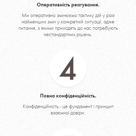
Оперативність реагування.
Ми оперативно змінюємо тактику дій у разі
найменших змін у конкретній ситуації, адже
питання, з якими приходять до нас потребують
нестандартних рішень.
Повна конфіденційність.
Конфіденційність - це фундамент і принцип
взаємної довіри.