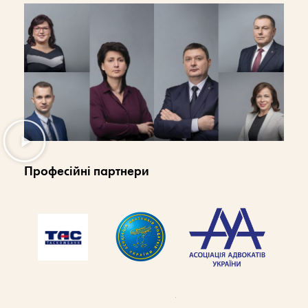
Професійні партнери