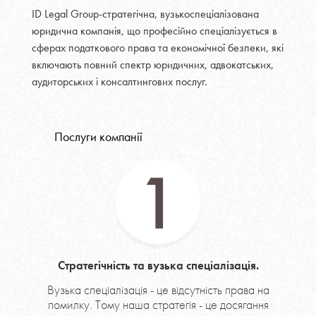
ID Legal Group-стратегічна, вузькоспеціалізована
юридична компанія, що професійно спеціалізується в
сферах податкового права та економічної безпеки, які
включають повний спектр юридичних, адвокатських,
аудиторських і консалтингових послуг.
Послуги компанії
Стратегічність та вузька спеціалізація.
Вузька спеціалізація - це відсутність права на
помилку. Тому наша стратегія - це досягання