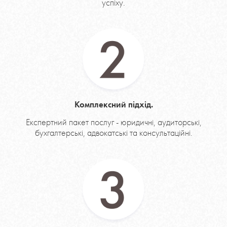
успіху.
Комплексний підхід.
Експертний пакет послуг - юридичні, аудиторські,
бухгалтерські, адвокатські та консультаційні.