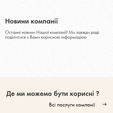
Новини компанії
Останні новини Нашої компанії! Ми завжди раді
поділитися з Вами корисною інформацією
Де ми можемо бути корисні ?
Всі послуги компанії