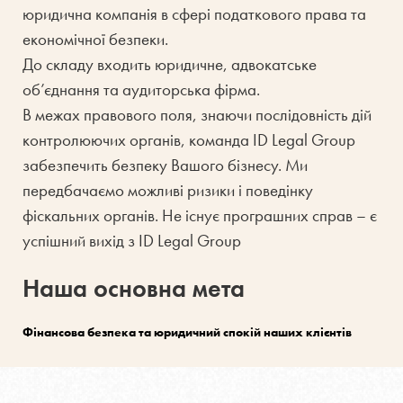
юридична компанія в сфері податкового права та
економічної безпеки.
До складу входить юридичне, адвокатське
об’єднання та аудиторська фірма.
В межах правового поля, знаючи послідовність дій
контролюючих органів, команда ID Legal Group
забезпечить безпеку Вашого бізнесу. Ми
передбачаємо можливі ризики і поведінку
фіскальних органів. Не існує програшних справ – є
успішний вихід з ID Legal Group
Наша основна мета
Фінансова безпека та юридичний спокій наших клієнтів