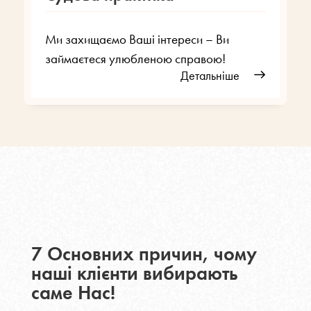
Ми захищаємо Ваші інтереси – Ви
займаєтеся улюбленою справою!
Детальніше
7 Основних причин, чому
наші клієнти вибирають
саме Нас!