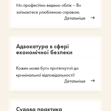
Ми професійно ведемо облік – Ви
займаєтеся улюбленою справою.
Детальніше
Адвокатура в сфері
економічної безпеки
Кожен може бути притягнутий до
кримінальної відповідальності!
Детальніше
Судова практика