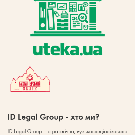
ID Legal Group - хто ми?
ID Legal Group – стратегічна, вузькоспеціалізована