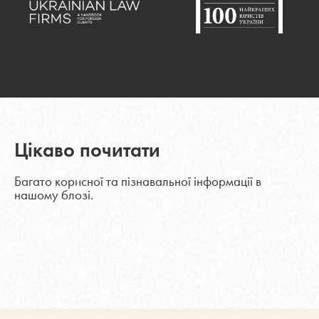
Цікаво почитати
Багато корисної та пізнавальної інформації в
нашому блозі.