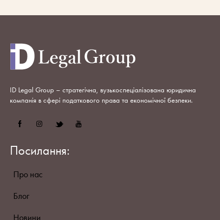
ID Legal Group – стратегічна, вузькоспеціалізована юридична
компанія в сфері податкового права та економічної безпеки.
Посилання:
Про нас
Блог
Новини