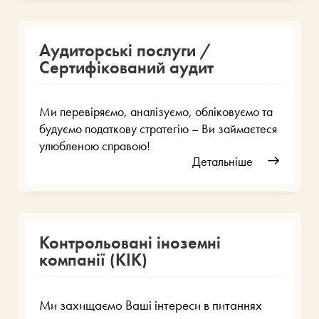
Аудиторські послуги /
Сертифікований аудит
Ми перевіряємо, аналізуємо, обліковуємо та
будуємо податкову стратегію – Ви займаєтеся
улюбленою справою!
Детальніше
Контрольовані іноземні
компанії (КІК)
Ми захищаємо Ваші інтереси в питаннях