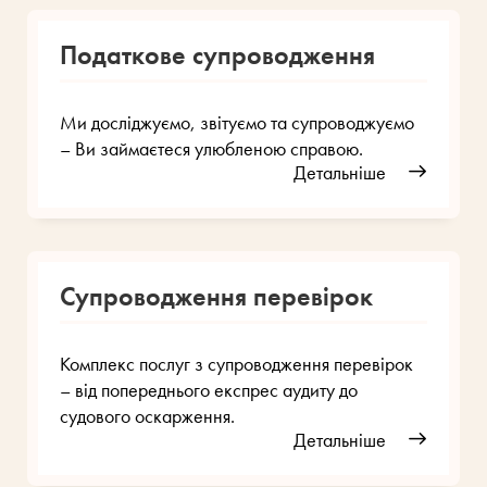
Податкове супроводження
Ми досліджуємо, звітуємо та супроводжуємо
– Ви займаєтеся улюбленою справою.
Детальніше
Супроводження перевірок
Комплекс послуг з супроводження перевірок
– від попереднього експрес аудиту до
судового оскарження.
Детальніше