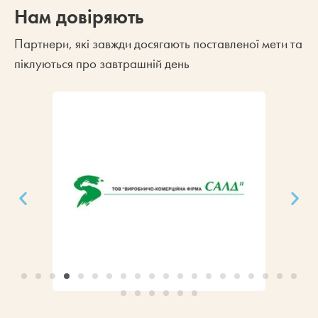
Нам довіряють
Партнери, які завжди досягають поставленої мети та
піклуються про завтрашній день