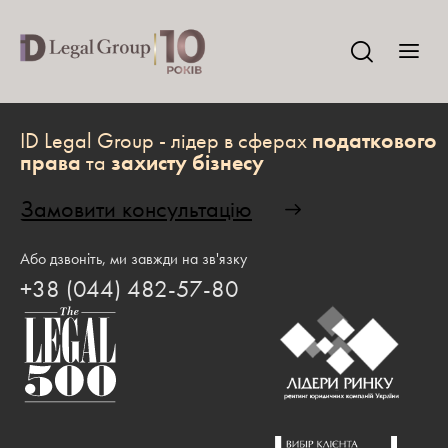
ID Legal Group - лідер в сферах
податкового
права
та
захисту бізнесу
Замовити консультацію
Або дзвоніть, ми завжди на зв'язку
+38 (044) 482-57-80