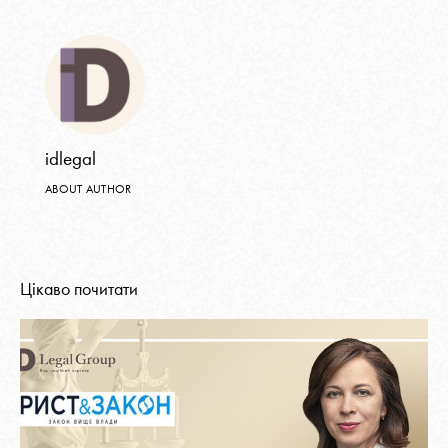
idlegal
ABOUT AUTHOR
Цікаво почитати