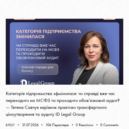
Категорія підприємства зфмінилася: чи справді вже час
переходити на МСФЗ та проходити обов’язковий аудит?
— Тетяна Савчук керівник практики трансфертного
ціноутворення та аудиту ID Legal Group
21.07.2026
106
Переглядів
0
Reactions
0
Comments
БЛОГ