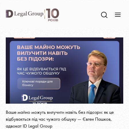
Ваше майно можуть вилучити навіть без підозри: як це
відбувається під час чужого обшуку — Євген Пашков,
адвокат ID Legal Group