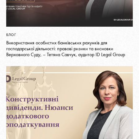
БЛОГ
Використання особистих банківських рахунків для
господарської діяльності: правові ризики та висновки
Верховного Суду, – Тетяна Савчук, аудитор ID Legal Group