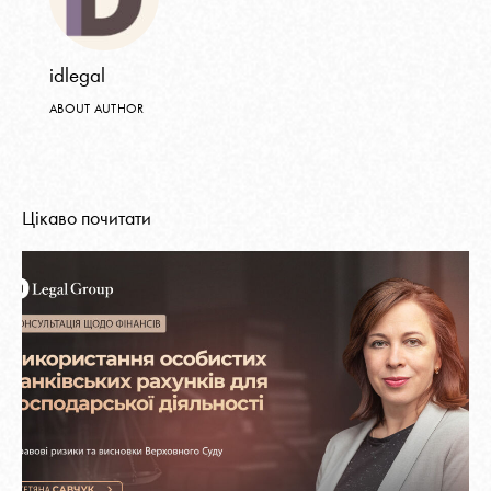
idlegal
ABOUT AUTHOR
Цікаво почитати